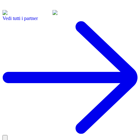
Vedi tutti i partner