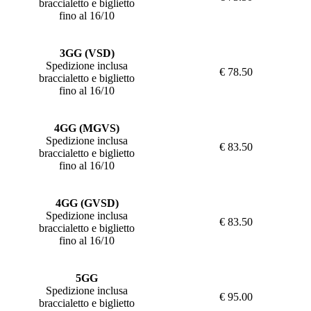
braccialetto e biglietto
fino al 16/10
3GG (VSD)
Spedizione inclusa
€ 78.50
braccialetto e biglietto
fino al 16/10
4GG (MGVS)
Spedizione inclusa
€ 83.50
braccialetto e biglietto
fino al 16/10
4GG (GVSD)
Spedizione inclusa
€ 83.50
braccialetto e biglietto
fino al 16/10
5GG
Spedizione inclusa
€ 95.00
braccialetto e biglietto