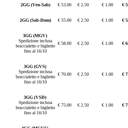
2GG (Ven-Sab)
€ 53.00
€ 2.50
€ 1.00
€ 5
2GG (Sab-Dom)
€ 55.00
€ 2.50
€ 1.00
€ 5
3GG (MGV)
Spedizione inclusa
€ 58.00
€ 2.50
€ 1.00
€ 6
braccialetto e biglietto
fino al 16/10
3GG (GVS)
Spedizione inclusa
€ 70.00
€ 2.50
€ 1.00
€ 7
braccialetto e biglietto
fino al 16/10
3GG (VSD)
Spedizione inclusa
€ 75.00
€ 2.50
€ 1.00
€ 7
braccialetto e biglietto
fino al 16/10