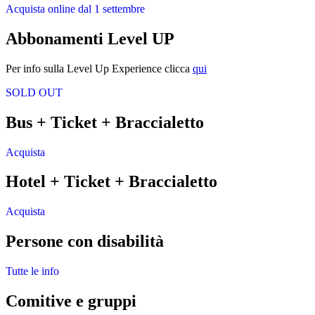
Acquista online dal 1 settembre
Abbonamenti Level UP
Per info sulla Level Up Experience clicca
qui
SOLD OUT
Bus + Ticket + Braccialetto
Acquista
Hotel + Ticket + Braccialetto
Acquista
Persone con disabilità
Tutte le info
Comitive e gruppi