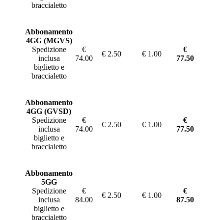
braccialetto
Abbonamento
4GG (MGVS)
Spedizione
€
€
€ 2.50
€ 1.00
inclusa
74.00
77.50
biglietto e
braccialetto
Abbonamento
4GG (GVSD)
Spedizione
€
€
€ 2.50
€ 1.00
inclusa
74.00
77.50
biglietto e
braccialetto
Abbonamento
5GG
Spedizione
€
€
€ 2.50
€ 1.00
inclusa
84.00
87.50
biglietto e
braccialetto