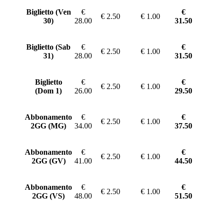
Biglietto (Ven
€
€
€ 2.50
€ 1.00
30)
28.00
31.50
Biglietto (Sab
€
€
€ 2.50
€ 1.00
31)
28.00
31.50
Biglietto
€
€
€ 2.50
€ 1.00
(Dom 1)
26.00
29.50
Abbonamento
€
€
€ 2.50
€ 1.00
2GG (MG)
34.00
37.50
Abbonamento
€
€
€ 2.50
€ 1.00
2GG (GV)
41.00
44.50
Abbonamento
€
€
€ 2.50
€ 1.00
2GG (VS)
48.00
51.50