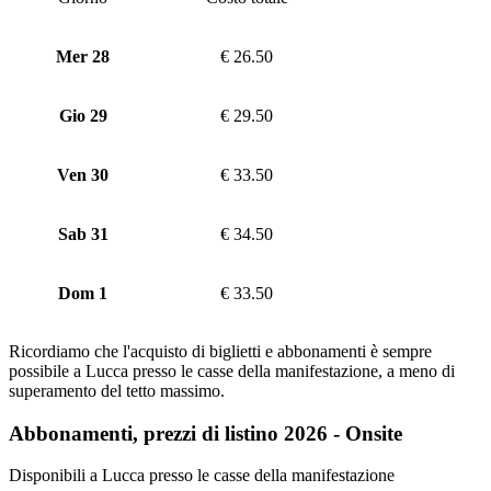
Mer 28
€ 26.50
Gio 29
€ 29.50
Ven 30
€ 33.50
Sab 31
€ 34.50
Dom 1
€ 33.50
Ricordiamo che l'acquisto di biglietti e abbonamenti è sempre
possibile a Lucca presso le casse della manifestazione, a meno di
superamento del tetto massimo.
Abbonamenti, prezzi di listino 2026 - Onsite
Disponibili a Lucca presso le casse della manifestazione