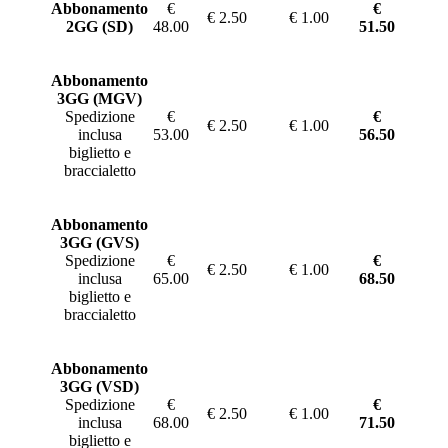
Abbonamento
€
€
€ 2.50
€ 1.00
2GG (SD)
48.00
51.50
Abbonamento
3GG (MGV)
Spedizione
€
€
€ 2.50
€ 1.00
inclusa
53.00
56.50
biglietto e
braccialetto
Abbonamento
3GG (GVS)
Spedizione
€
€
€ 2.50
€ 1.00
inclusa
65.00
68.50
biglietto e
braccialetto
Abbonamento
3GG (VSD)
Spedizione
€
€
€ 2.50
€ 1.00
inclusa
68.00
71.50
biglietto e