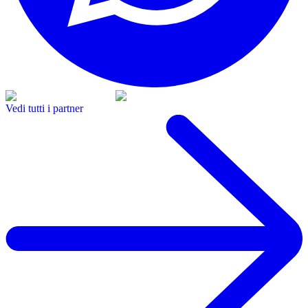
Vedi tutti i partner