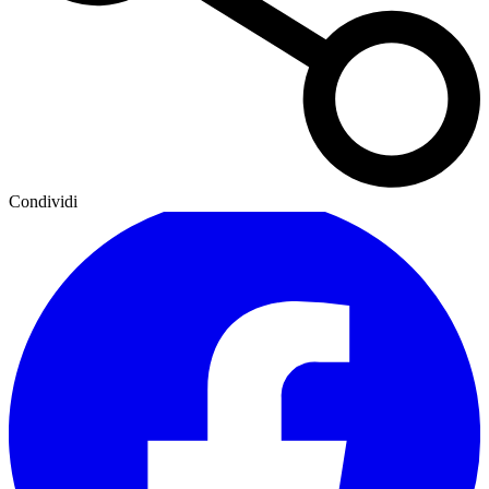
Condividi