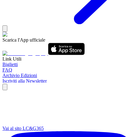
Scarica l'App ufficiale
Link Utili
Biglietti
FAQ
Archivio Edizioni
Iscriviti alla Newsletter
Vai al sito LC&G365