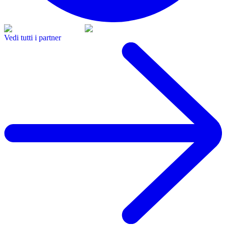
Vedi tutti i partner