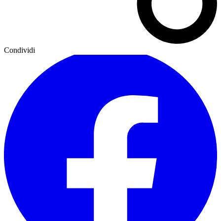
Condividi