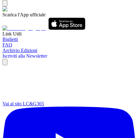
Scarica l'App ufficiale
Link Utili
Biglietti
FAQ
Archivio Edizioni
Iscriviti alla Newsletter
Vai al sito LC&G365